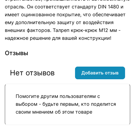
отрасль. Он соответствует стандарту DIN 1480 и
имеет оцинкованное покрытие, что обеспечивает
ему дополнительную защиту от воздействия
внешних факторов. Талреп крюк-крюк М12 мм -
надежное решение для вашей конструкции!
Отзывы
Нет отзывов
Добавить отзыв
Помогите другим пользователям с
выбором - будьте первым, кто поделится
своим мнением об этом товаре