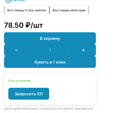
Все товары Сталь крепеж
Все товары категории
78.50 ₽/
шт
В корзину
Купить в 1 клик
Есть в наличии
Запросить КП
Цена действительна только для интернет-магазина и