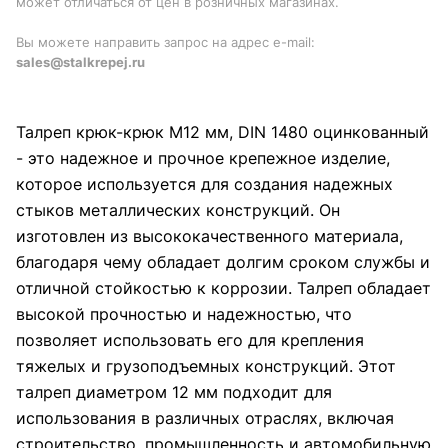
может отличаться от цен в розничных магазинах.
Вы можете направить запрос на адрес e-mail:
sales@stalkrepej.ru
Талреп крюк-крюк М12 мм, DIN 1480 оцинкованный
- это надежное и прочное крепежное изделие,
которое используется для создания надежных
стыков металлических конструкций. Он
изготовлен из высококачественного материала,
благодаря чему обладает долгим сроком службы и
отличной стойкостью к коррозии. Талреп обладает
высокой прочностью и надежностью, что
позволяет использовать его для крепления
тяжелых и грузоподъемных конструкций. Этот
талреп диаметром 12 мм подходит для
использования в различных отраслях, включая
строительство, промышленность и автомобильную