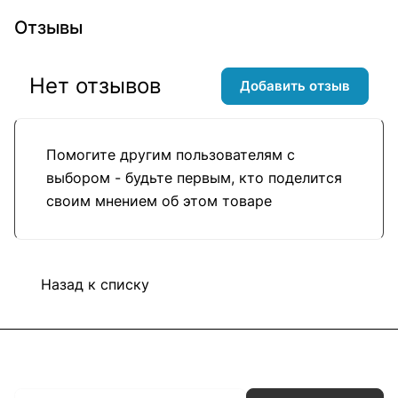
Отзывы
Нет отзывов
Добавить отзыв
Помогите другим пользователям с
выбором - будьте первым, кто поделится
своим мнением об этом товаре
Назад к списку
Подписаться
на новости и акции