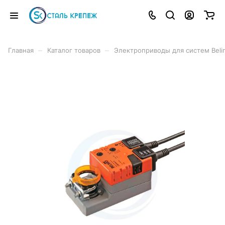
–
–
Главная
Каталог товаров
Электроприводы для систем Beli