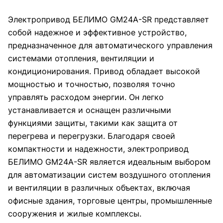
Электропривод БЕЛИМО GM24A-SR представляет
собой надежное и эффективное устройство,
предназначенное для автоматического управления
системами отопления, вентиляции и
кондиционирования. Привод обладает высокой
мощностью и точностью, позволяя точно
управлять расходом энергии. Он легко
устанавливается и оснащен различными
функциями защиты, такими как защита от
перегрева и перегрузки. Благодаря своей
компактности и надежности, электропривод
БЕЛИМО GM24A-SR является идеальным выбором
для автоматизации систем воздушного отопления
и вентиляции в различных объектах, включая
офисные здания, торговые центры, промышленные
сооружения и жилые комплексы.