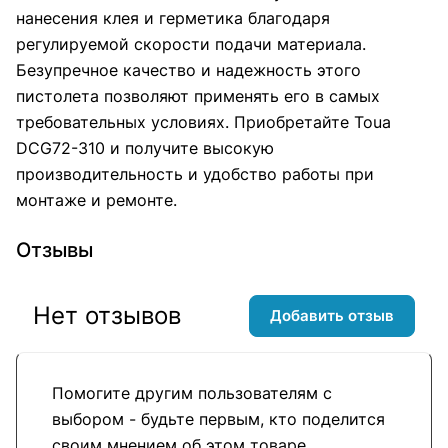
нанесения клея и герметика благодаря
регулируемой скорости подачи материала.
Безупречное качество и надежность этого
пистолета позволяют применять его в самых
требовательных условиях. Приобретайте Toua
DCG72-310 и получите высокую
производительность и удобство работы при
монтаже и ремонте.
Отзывы
Нет отзывов
Добавить отзыв
Помогите другим пользователям с
выбором - будьте первым, кто поделится
своим мнением об этом товаре