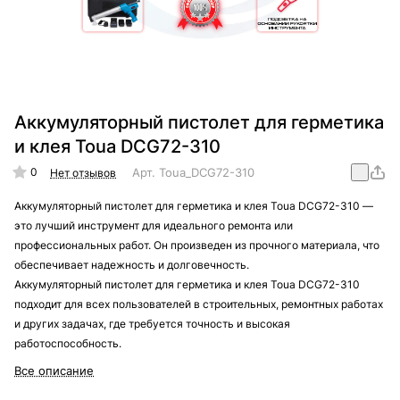
Аккумуляторный пистолет для герметика
и клея Toua DCG72-310
0
Арт.
Toua_DCG72-310
Нет отзывов
Аккумуляторный пистолет для герметика и клея Toua DCG72-310 —
это лучший инструмент для идеального ремонта или
профессиональных работ. Он произведен из прочного материала, что
обеспечивает надежность и долговечность.
Аккумуляторный пистолет для герметика и клея Toua DCG72-310
подходит для всех пользователей в строительных, ремонтных работах
и других задачах, где требуется точность и высокая
работоспособность.
Все описание