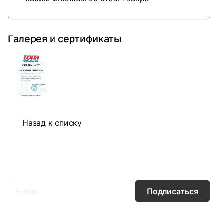
Галерея и сертификаты
Назад к списку
Подписаться
на новости и акции
Подписаться