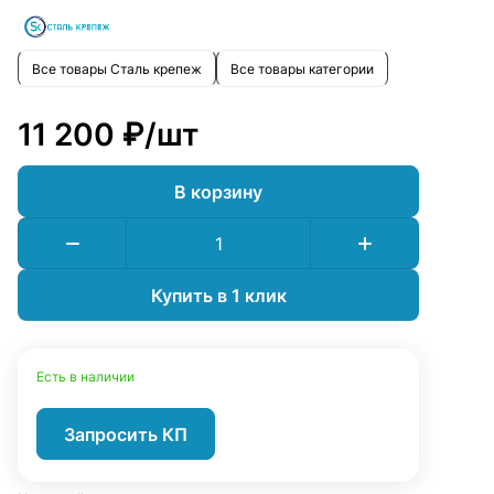
Все товары Сталь крепеж
Все товары категории
11 200 ₽/
шт
В корзину
Купить в 1 клик
Есть в наличии
Запросить КП