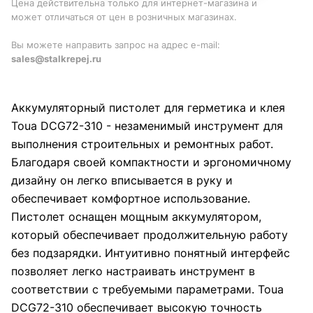
Цена действительна только для интернет-магазина и
может отличаться от цен в розничных магазинах.
Вы можете направить запрос на адрес e-mail:
sales@stalkrepej.ru
Аккумуляторный пистолет для герметика и клея
Toua DCG72-310 - незаменимый инструмент для
выполнения строительных и ремонтных работ.
Благодаря своей компактности и эргономичному
дизайну он легко вписывается в руку и
обеспечивает комфортное использование.
Пистолет оснащен мощным аккумулятором,
который обеспечивает продолжительную работу
без подзарядки. Интуитивно понятный интерфейс
позволяет легко настраивать инструмент в
соответствии с требуемыми параметрами. Toua
DCG72-310 обеспечивает высокую точность