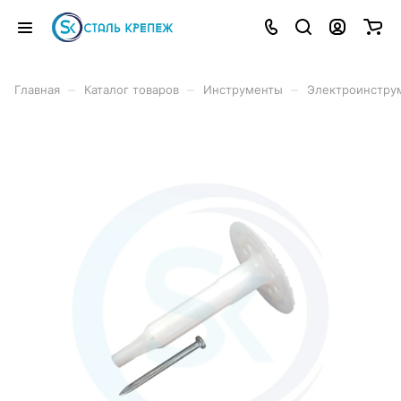
–
–
–
Главная
Каталог товаров
Инструменты
Электроинстру