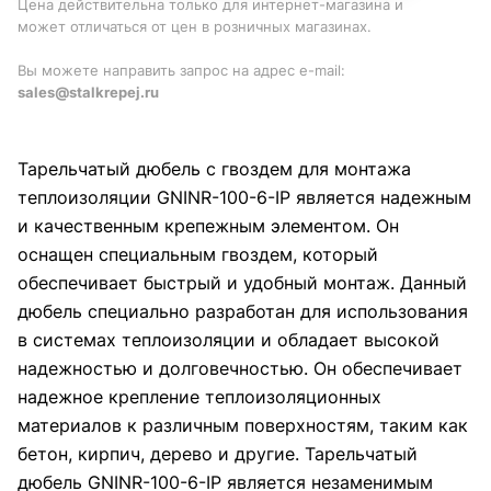
Цена действительна только для интернет-магазина и
может отличаться от цен в розничных магазинах.
Вы можете направить запрос на адрес e-mail:
sales@stalkrepej.ru
Тарельчатый дюбель с гвоздем для монтажа
теплоизоляции GNINR-100-6-IP является надежным
и качественным крепежным элементом. Он
оснащен специальным гвоздем, который
обеспечивает быстрый и удобный монтаж. Данный
дюбель специально разработан для использования
в системах теплоизоляции и обладает высокой
надежностью и долговечностью. Он обеспечивает
надежное крепление теплоизоляционных
материалов к различным поверхностям, таким как
бетон, кирпич, дерево и другие. Тарельчатый
дюбель GNINR-100-6-IP является незаменимым