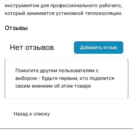
инструментом для профессионального рабочего,
который занимается установкой теплоизоляции.
Отзывы
Нет отзывов
Добавить отзыв
Помогите другим пользователям с
выбором - будьте первым, кто поделится
своим мнением об этом товаре
Назад к списку