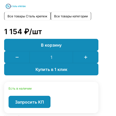
Все товары Сталь крепеж
Все товары категории
1 154 ₽/
шт
В корзину
Купить в 1 клик
Есть в наличии
Запросить КП