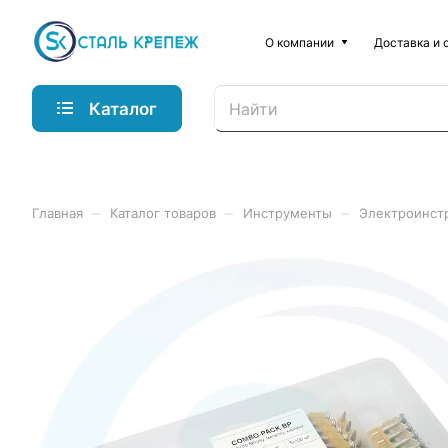
О компании
Доставка и 
Каталог
–
–
–
Главная
Каталог товаров
Инструменты
Электроинст