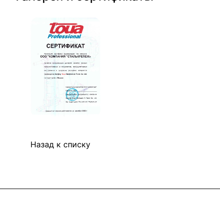
Назад к списку