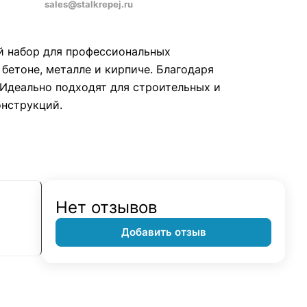
sales@stalkrepej.ru
ый набор для профессиональных
 бетоне, металле и кирпиче. Благодаря
 Идеально подходят для строительных и
онструкций.
Нет отзывов
Добавить отзыв