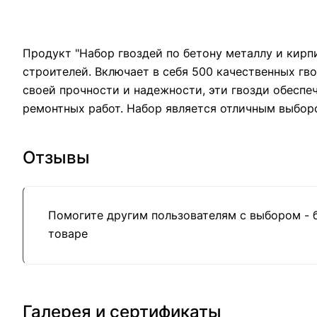
Продукт "Набор гвоздей по бетону металлу и кирп
строителей. Включает в себя 500 качественных гво
своей прочности и надежности, эти гвозди обеспе
ремонтных работ. Набор является отличным выборо
Отзывы
Помогите другим пользователям с выбором - 
товаре
Галерея и сертификаты