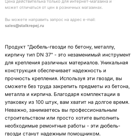
Цена действительна только для интернет-магазина и
может отличаться от цен в розничных магазинах.
Вы можете направить запрос на адрес e-mail:
sales@stalkrepej.ru
Продукт "Дюбель-гвозди по бетону, металлу,
кирпичу тип DN 37" - это незаменимый инструмент
для крепления различных материалов. Уникальная
конструкция обеспечивает надежность и
прочность крепления. Используя эти гвозди, вы
сможете без труда закрепить предметы из бетона,
металла и кирпича. Благодаря комплектации в
упаковку из 100 штук, вам хватит на долгое время.
Неважно, занимаетесь вы профессиональным
строительством или просто хотите выполнить
необходимые ремонтные работы - эти дюбель-
гвозди станут надежным помощником.