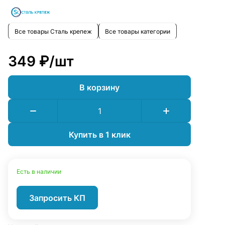
Все товары Сталь крепеж
Все товары категории
349 ₽/
шт
В корзину
Купить в 1 клик
Есть в наличии
Запросить КП