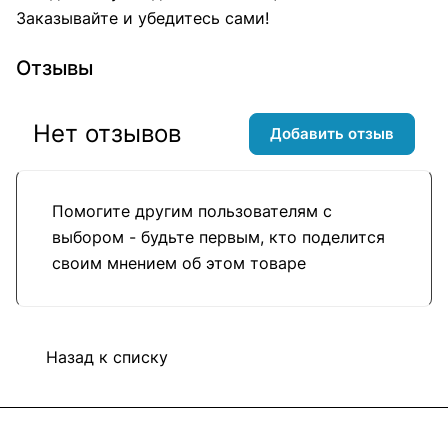
Заказывайте и убедитесь сами!
Отзывы
Нет отзывов
Добавить отзыв
Помогите другим пользователям с
выбором - будьте первым, кто поделится
своим мнением об этом товаре
Назад к списку
Подписаться
на новости и акции