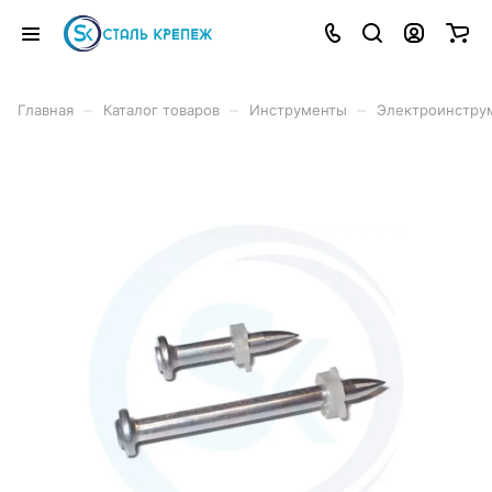
–
–
–
Главная
Каталог товаров
Инструменты
Электроинстру