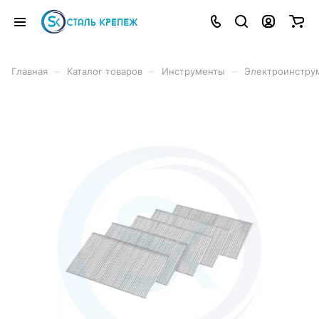
–
–
–
Главная
Каталог товаров
Инструменты
Электроинстру