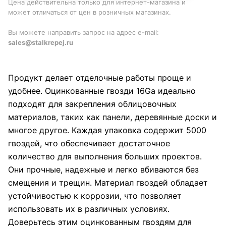
Цена действительна только для интернет-магазина и
может отличаться от цен в розничных магазинах.
Вы можете направить запрос на адрес e-mail:
sales@stalkrepej.ru
Продукт делает отделочные работы проще и
удобнее. Оцинкованные гвозди 16Gа идеально
подходят для закрепления облицовочных
материалов, таких как панели, деревянные доски и
многое другое. Каждая упаковка содержит 5000
гвоздей, что обеспечивает достаточное
количество для выполнения больших проектов.
Они прочные, надежные и легко вбиваются без
смещения и трещин. Материал гвоздей обладает
устойчивостью к коррозии, что позволяет
использовать их в различных условиях.
Доверьтесь этим оцинкованным гвоздям для