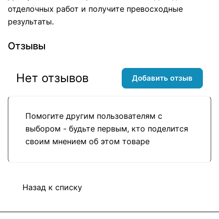
отделочных работ и получите превосходные
результаты.
Отзывы
Нет отзывов
Добавить отзыв
Помогите другим пользователям с
выбором - будьте первым, кто поделится
своим мнением об этом товаре
Назад к списку