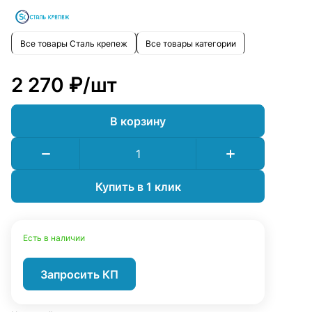
Все товары Сталь крепеж
Все товары категории
2 270 ₽/
шт
В корзину
Купить в 1 клик
Есть в наличии
Запросить КП