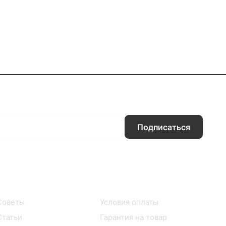
Подписаться
Информация
Помощь
Советы
Условия оплаты
Статьи
Гарантия на товар