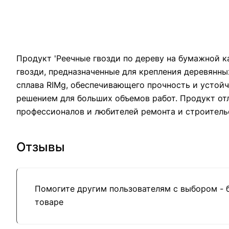
Продукт 'Реечные гвозди по дереву на бумажной к
гвозди, предназначенные для крепления деревянны
сплава RIMg, обеспечивающего прочность и устойч
решением для больших объемов работ. Продукт от
профессионалов и любителей ремонта и строитель
Отзывы
Помогите другим пользователям с выбором - 
товаре