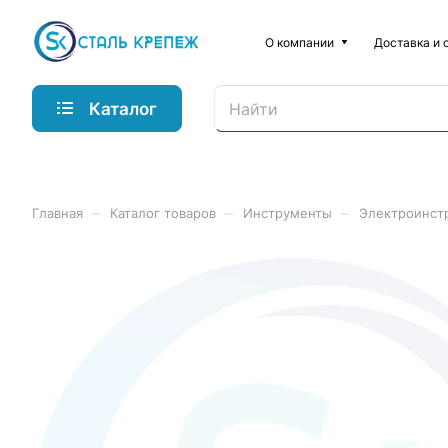
О компании
Доставка и 
Каталог
–
–
–
Главная
Каталог товаров
Инструменты
Электроинст