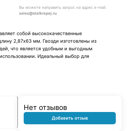
Вы можете направить запрос на адрес e-mail:
sales@stalkrepej.ru
ставляет собой высококачественные
лину 2,87х63 мм. Гвозди изготовлены из
дей, что является удобным и выгодным
 использовании. Идеальный выбор для
Нет отзывов
Добавить отзыв