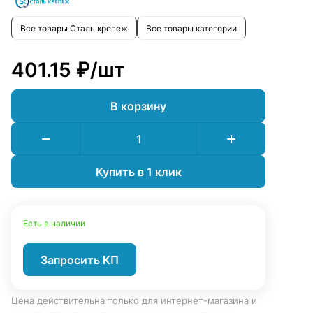
Все товары Сталь крепеж
Все товары категории
401.15 ₽/
шт
В корзину
Купить в 1 клик
Есть в наличии
Запросить КП
Цена действительна только для интернет-магазина и