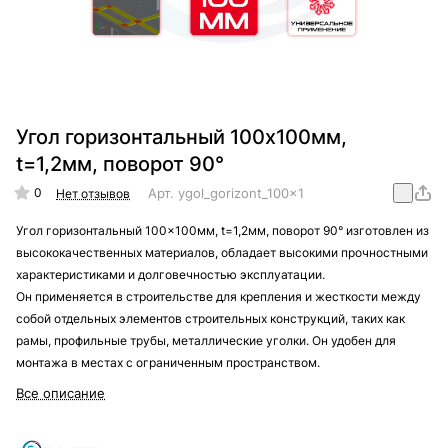
Угол горизонтальный 100x100мм,
t=1,2мм, поворот 90°
0
Арт.
ygol_gorizont_100x100mm_t=1,2mm_90
Нет отзывов
Угол горизонтальный 100x100мм, t=1,2мм, поворот 90° изготовлен из
высококачественных материалов, обладает высокими прочностными
характеристиками и долговечностью эксплуатации.
Он применяется в строительстве для крепления и жесткости между
собой отдельных элементов строительных конструкций, таких как
рамы, профильные трубы, металлические уголки. Он удобен для
монтажа в местах с ограниченным пространством.
Все описание