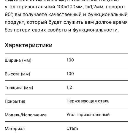
угол горизонтальный 100x100мм, t=1,2мм, поворот
90°, вы получаете качественный и функциональный
продукт, который будет служить вам долгое время
без потери своих свойств и функциональности.
Характеристики
100
Ширина (мм)
100
Высота (мм)
1,2
Толщина (мм)
Нержавеющая сталь
Покрытие
Угол горизонтальный
Модель/Исполнение
Сталь
Материал