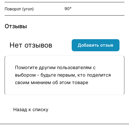
90°
Поворот (угол)
Отзывы
Нет отзывов
Добавить отзыв
Помогите другим пользователям с
выбором - будьте первым, кто поделится
своим мнением об этом товаре
Назад к списку