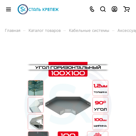
–
–
–
Главная
Каталог товаров
Кабельные системы
Аксессуа