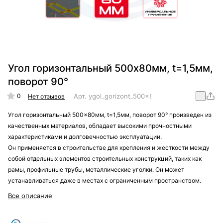
Угол горизонтальный 500x80мм, t=1,5мм,
поворот 90°
0
Арт.
ygol_gorizont_500x80mm_t=1,5mm_90
Нет отзывов
Угол горизонтальный 500x80мм, t=1,5мм, поворот 90° произведен из
качественных материалов, обладает высокими прочностными
характеристиками и долговечностью эксплуатации.
Он применяется в строительстве для крепления и жесткости между
собой отдельных элементов строительных конструкций, таких как
рамы, профильные трубы, металлические уголки. Он может
устанавливаться даже в местах с ограниченным пространством.
Все описание