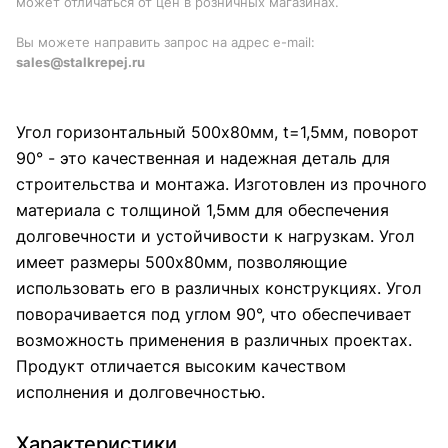
может отличаться от цен в розничных магазинах.
Вы можете направить запрос на адрес e-mail:
sales@stalkrepej.ru
Угол горизонтальный 500x80мм, t=1,5мм, поворот
90° - это качественная и надежная деталь для
строительства и монтажа. Изготовлен из прочного
материала с толщиной 1,5мм для обеспечения
долговечности и устойчивости к нагрузкам. Угол
имеет размеры 500x80мм, позволяющие
использовать его в различных конструкциях. Угол
поворачивается под углом 90°, что обеспечивает
возможность применения в различных проектах.
Продукт отличается высоким качеством
исполнения и долговечностью.
Характеристики