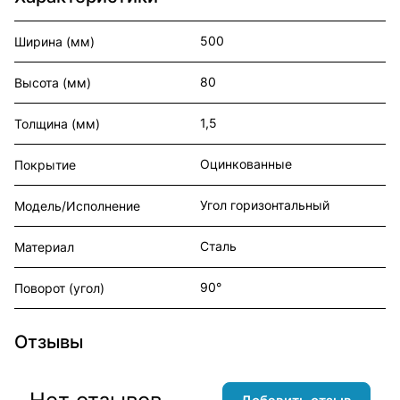
500
Ширина (мм)
80
Высота (мм)
1,5
Толщина (мм)
Оцинкованные
Покрытие
Угол горизонтальный
Модель/Исполнение
Сталь
Материал
90°
Поворот (угол)
Отзывы