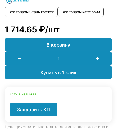
Все товары Сталь крепеж
Все товары категории
1 714.65 ₽/
шт
В корзину
Купить в 1 клик
Есть в наличии
Запросить КП
Цена действительна только для интернет-магазина и