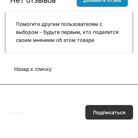
Нет отзывов
Добавить отзыв
Помогите другим пользователям с
выбором - будьте первым, кто поделится
своим мнением об этом товаре
Назад к списку
Подписаться
на новости и акции
Подписаться
Интернет-магазин