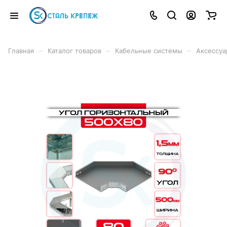
–
–
–
Главная
Каталог товаров
Кабельные системы
Аксессуа