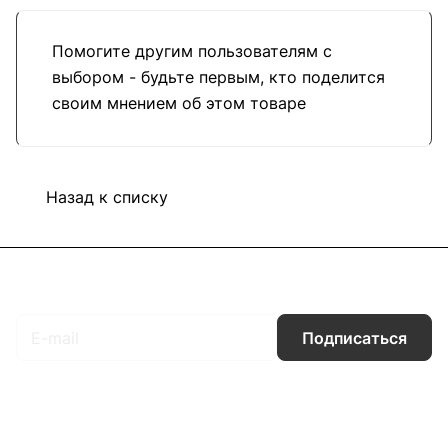
Помогите другим пользователям с
выбором - будьте первым, кто поделится
своим мнением об этом товаре
Назад к списку
Подписаться
на новости и акции
Подписаться
Интернет-магазин
Компания