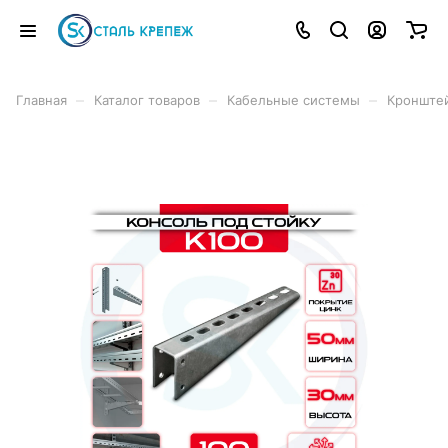
–
–
–
Главная
Каталог товаров
Кабельные системы
Кронштей