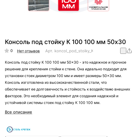
Консоль под стойку К 100 100 мм 50x30
0
Арт.
koncol_pod_stoiky_K100_100_50x30
Нет отзывов
Консоль под стойку К 100 100 мм 50x30 - это надежное и прочное
решение для крепления стойки к стене. Она идеально подходит для
установки стоек диаметром 100 мм и имеет размеры 50x30 мм.
Консоль изготовлена из высококачественной стали, что
обеспечивает ее долговечность и стойкость к воздействию внешних
факторов. Это необходимый элемент для создания надежной и
устойчивой системы стоек под стойку К 100 100 мм.
Все описание