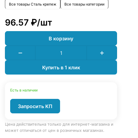
Все товары Сталь крепеж
Все товары категории
96.57 ₽/
шт
В корзину
Купить в 1 клик
Есть в наличии
Запросить КП
Цена действительна только для интернет-магазина и
может отличаться от цен в розничных магазинах.