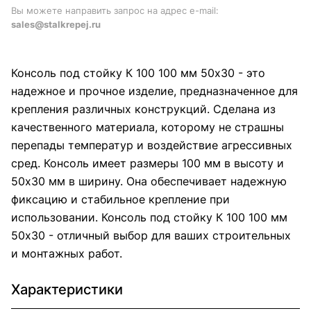
Вы можете направить запрос на адрес e-mail:
sales@stalkrepej.ru
Консоль под стойку К 100 100 мм 50x30 - это
надежное и прочное изделие, предназначенное для
крепления различных конструкций. Сделана из
качественного материала, которому не страшны
перепады температур и воздействие агрессивных
сред. Консоль имеет размеры 100 мм в высоту и
50x30 мм в ширину. Она обеспечивает надежную
фиксацию и стабильное крепление при
использовании. Консоль под стойку К 100 100 мм
50x30 - отличный выбор для ваших строительных
и монтажных работ.
Характеристики