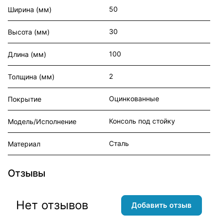
50
Ширина (мм)
30
Высота (мм)
100
Длина (мм)
2
Толщина (мм)
Оцинкованные
Покрытие
Консоль под стойку
Модель/Исполнение
Сталь
Материал
Отзывы
Нет отзывов
Добавить отзыв