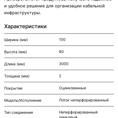
и удобное решение для организации кабельной
инфраструктуры.
Характеристики
100
Ширина (мм)
80
Высота (мм)
3000
Длина (мм)
2
Толщина (мм)
Оцинкованные
Покрытие
Лоток неперфорированный
Модель/Исполнение
Неперфорированный
Тип соединения
замковый