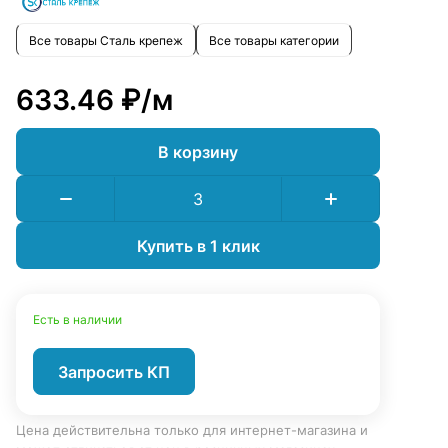
Все товары Сталь крепеж
Все товары категории
633.46 ₽/
м
В корзину
Купить в 1 клик
Есть в наличии
Запросить КП
Цена действительна только для интернет-магазина и