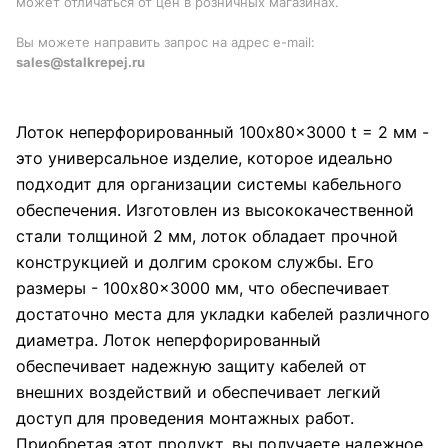
может отличаться от цен в розничных магазинах.
Вы можете направить запрос на адрес e-mail:
sales@stalkrepej.ru
Лоток неперфорированный 100x80x3000 t = 2 мм -
это универсальное изделие, которое идеально
подходит для организации системы кабельного
обеспечения. Изготовлен из высококачественной
стали толщиной 2 мм, лоток обладает прочной
конструкцией и долгим сроком службы. Его
размеры - 100x80x3000 мм, что обеспечивает
достаточно места для укладки кабелей различного
диаметра. Лоток неперфорированный
обеспечивает надежную защиту кабелей от
внешних воздействий и обеспечивает легкий
доступ для проведения монтажных работ.
Приобретая этот продукт, вы получаете надежное