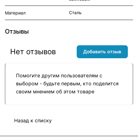
Сталь
Материал
Отзывы
Нет отзывов
Добавить отзыв
Помогите другим пользователям с
выбором - будьте первым, кто поделится
своим мнением об этом товаре
Назад к списку