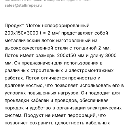
sales@stalkrepej.ru
Продукт 'Лоток неперфорированный
200x150x3000 t = 2 мм' представляет собой
металлический лоток изготовленный из
высококачественной стали с толщиной 2 мм.
Лоток имеет размеры 200x150 мм и длину 3000
мм. Он предназначен для использования в
различных строительных и электромонтажных
работах. Лоток отличается прочностью и
долговечностью, что позволяет использовать его в
условиях повышенных нагрузок. Он подходит для
прокладки кабелей и проводов, обеспечивая
порядок и удобство в организации электрических
систем. Продукт не имеет перфораций, что
позволяет сохранить целостность кабельных