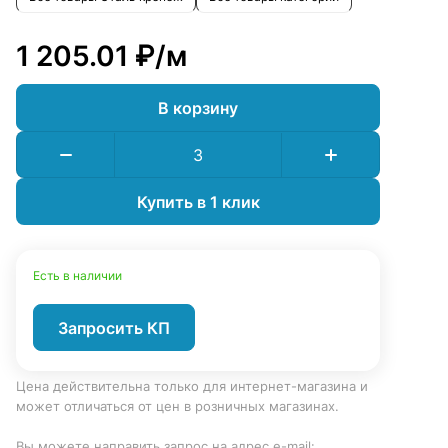
1 205.01 ₽/
м
В корзину
Купить в 1 клик
Есть в наличии
Запросить КП
Цена действительна только для интернет-магазина и
может отличаться от цен в розничных магазинах.
Вы можете направить запрос на адрес e-mail: