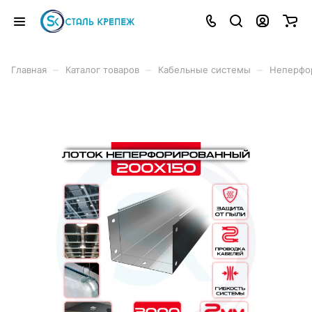
–
–
–
Главная
Каталог товаров
Кабельные системы
Неперфо