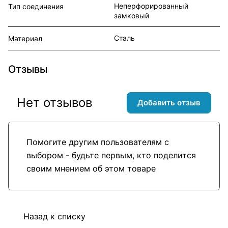
Неперфорированный
Тип соединения
замковый
Сталь
Материал
Отзывы
Нет отзывов
Добавить отзыв
Помогите другим пользователям с
выбором - будьте первым, кто поделится
своим мнением об этом товаре
Назад к списку