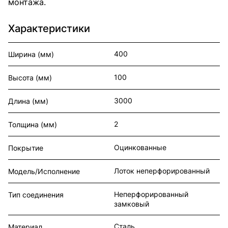
монтажа.
Характеристики
400
Ширина (мм)
100
Высота (мм)
3000
Длина (мм)
2
Толщина (мм)
Оцинкованные
Покрытие
Лоток неперфорированный
Модель/Исполнение
Неперфорированный
Тип соединения
замковый
Сталь
Материал