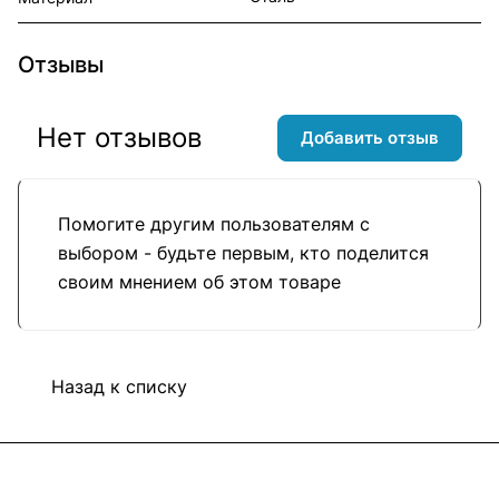
Отзывы
Нет отзывов
Добавить отзыв
Помогите другим пользователям с
выбором - будьте первым, кто поделится
своим мнением об этом товаре
Назад к списку
Подписаться
на новости и акции