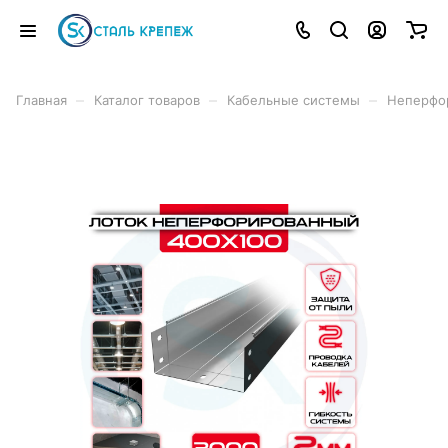
–
–
–
Главная
Каталог товаров
Кабельные системы
Неперфо