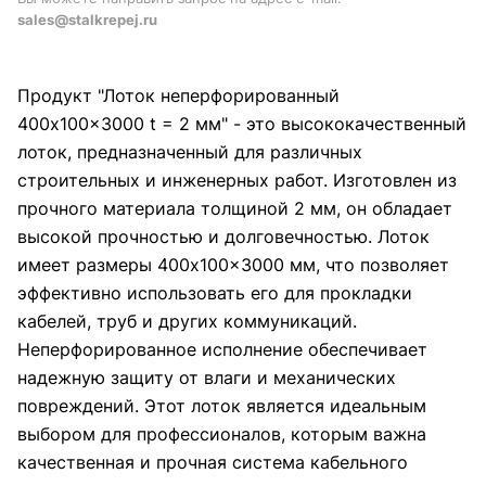
sales@stalkrepej.ru
Продукт "Лоток неперфорированный
400x100x3000 t = 2 мм" - это высококачественный
лоток, предназначенный для различных
строительных и инженерных работ. Изготовлен из
прочного материала толщиной 2 мм, он обладает
высокой прочностью и долговечностью. Лоток
имеет размеры 400x100x3000 мм, что позволяет
эффективно использовать его для прокладки
кабелей, труб и других коммуникаций.
Неперфорированное исполнение обеспечивает
надежную защиту от влаги и механических
повреждений. Этот лоток является идеальным
выбором для профессионалов, которым важна
качественная и прочная система кабельного