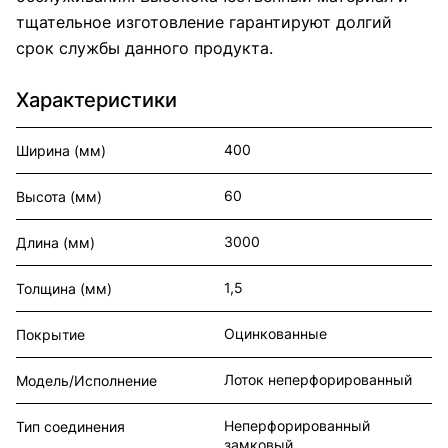
тщательное изготовление гарантируют долгий
срок службы данного продукта.
Характеристики
400
Ширина (мм)
60
Высота (мм)
3000
Длина (мм)
1,5
Толщина (мм)
Оцинкованные
Покрытие
Лоток неперфорированный
Модель/Исполнение
Неперфорированный
Тип соединения
замковый