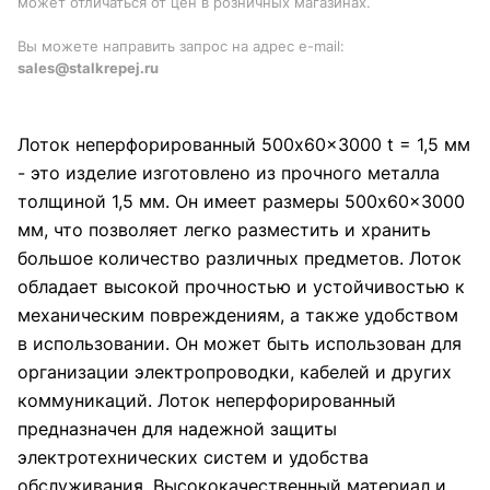
может отличаться от цен в розничных магазинах.
Вы можете направить запрос на адрес e-mail:
sales@stalkrepej.ru
Лоток неперфорированный 500x60x3000 t = 1,5 мм
- это изделие изготовлено из прочного металла
толщиной 1,5 мм. Он имеет размеры 500x60x3000
мм, что позволяет легко разместить и хранить
большое количество различных предметов. Лоток
обладает высокой прочностью и устойчивостью к
механическим повреждениям, а также удобством
в использовании. Он может быть использован для
организации электропроводки, кабелей и других
коммуникаций. Лоток неперфорированный
предназначен для надежной защиты
электротехнических систем и удобства
обслуживания. Высококачественный материал и