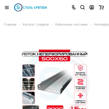
–
–
–
Главная
Каталог товаров
Кабельные системы
Неперфо