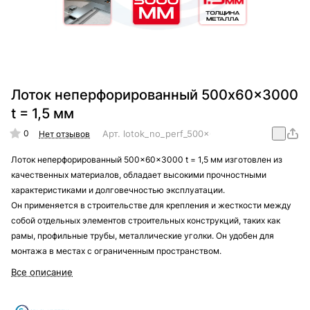
Лоток неперфорированный 500x60x3000
t = 1,5 мм
0
Арт.
lotok_no_perf_500x60x3000_t_=_1,5_mm
Нет отзывов
Лоток неперфорированный 500x60x3000 t = 1,5 мм изготовлен из
качественных материалов, обладает высокими прочностными
характеристиками и долговечностью эксплуатации.
Он применяется в строительстве для крепления и жесткости между
собой отдельных элементов строительных конструкций, таких как
рамы, профильные трубы, металлические уголки. Он удобен для
монтажа в местах с ограниченным пространством.
Все описание