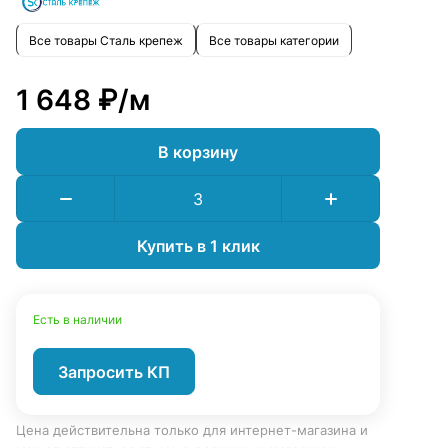
Все товары Сталь крепеж
Все товары категории
1 648 ₽/
м
В корзину
Купить в 1 клик
Есть в наличии
Запросить КП
Цена действительна только для интернет-магазина и