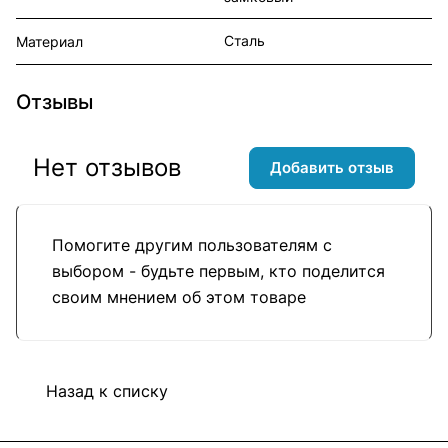
Сталь
Материал
Отзывы
Нет отзывов
Добавить отзыв
Помогите другим пользователям с
выбором - будьте первым, кто поделится
своим мнением об этом товаре
Назад к списку