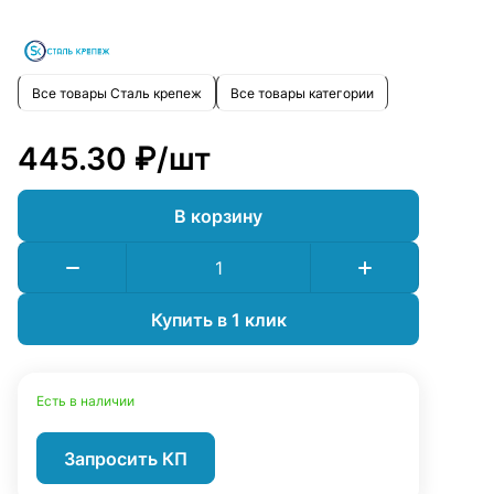
Все товары Сталь крепеж
Все товары категории
445.30 ₽/
шт
В корзину
Купить в 1 клик
Есть в наличии
Запросить КП