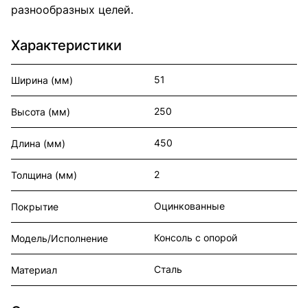
разнообразных целей.
Характеристики
51
Ширина (мм)
250
Высота (мм)
450
Длина (мм)
2
Толщина (мм)
Оцинкованные
Покрытие
Консоль с опорой
Модель/Исполнение
Сталь
Материал