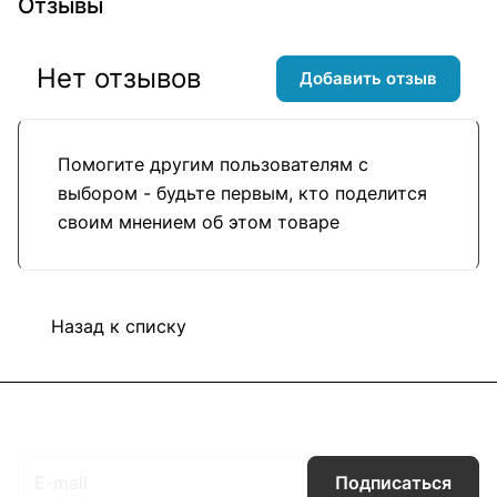
Отзывы
Нет отзывов
Добавить отзыв
Помогите другим пользователям с
выбором - будьте первым, кто поделится
своим мнением об этом товаре
Назад к списку
Подписаться
на новости и акции
Подписаться