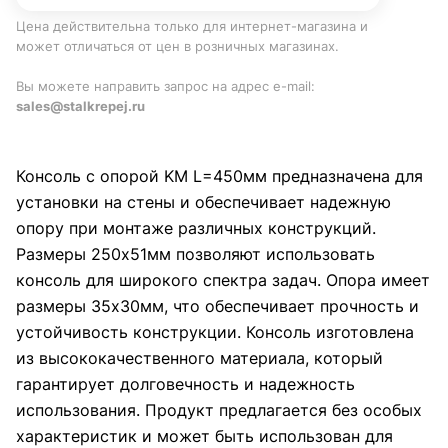
Цена действительна только для интернет-магазина и
может отличаться от цен в розничных магазинах.
Вы можете направить запрос на адрес e-mail:
sales@stalkrepej.ru
Консоль с опорой KM L=450мм предназначена для
установки на стены и обеспечивает надежную
опору при монтаже различных конструкций.
Размеры 250x51мм позволяют использовать
консоль для широкого спектра задач. Опора имеет
размеры 35x30мм, что обеспечивает прочность и
устойчивость конструкции. Консоль изготовлена
из высококачественного материала, который
гарантирует долговечность и надежность
использования. Продукт предлагается без особых
характеристик и может быть использован для