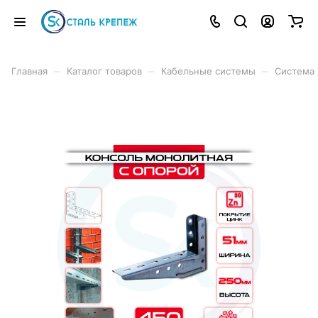
–
–
–
Главная
Каталог товаров
Кабельные системы
Система 