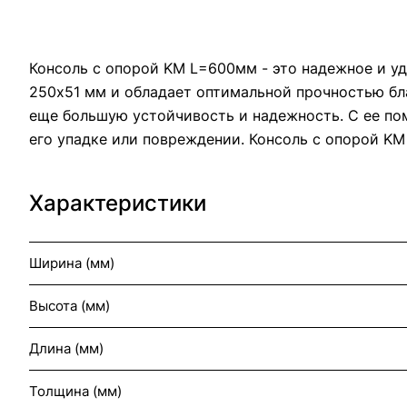
Консоль с опорой KM L=600мм - это надежное и у
250х51 мм и обладает оптимальной прочностью бл
еще большую устойчивость и надежность. С ее по
его упадке или повреждении. Консоль с опорой KM
Характеристики
Ширина (мм)
Высота (мм)
Длина (мм)
Толщина (мм)