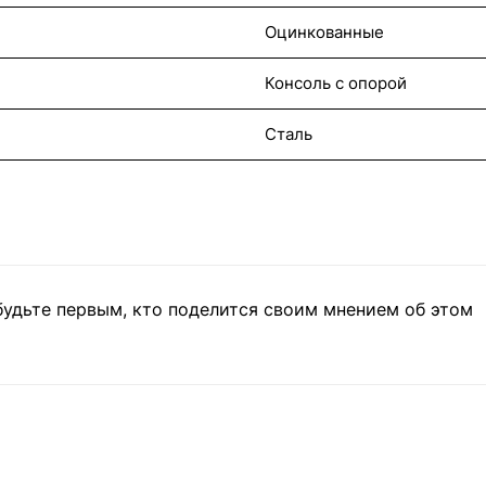
Оцинкованные
Консоль с опорой
Сталь
будьте первым, кто поделится своим мнением об этом