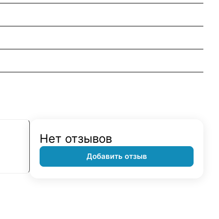
Нет отзывов
Добавить отзыв