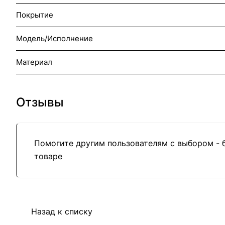
Покрытие
Модель/Исполнение
Материал
Отзывы
Помогите другим пользователям с выбором - 
товаре
Назад к списку