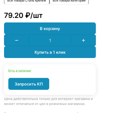
Все товары Сталь крепеж
Все товары категории
79.20 ₽/
шт
В корзину
Купить в 1 клик
Есть в наличии
Запросить КП
Цена действительна только для интернет-магазина и
может отличаться от цен в розничных магазинах.