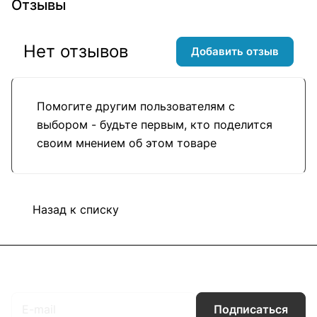
Отзывы
Нет отзывов
Добавить отзыв
Помогите другим пользователям с
выбором - будьте первым, кто поделится
своим мнением об этом товаре
Назад к списку
Подписаться
на новости и акции
Подписаться