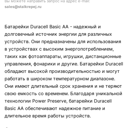
Вы можете направить запрос на адрес e-mail:
sales@stalkrepej.ru
Батарейки Duracell Basic АА - надежный и
долговечный источник энергии для различных
устройств. Они предназначены для использования
в устройствах с высоким энергопотреблением,
таких как фотоаппараты, игрушки, дистанционные
управления, фонарики и другие. Батарейки Duracell
обладают высокой производительностью и могут
работать в широком температурном диапазоне.
Они имеют длительный срок хранения и не теряют
свою емкость со временем. Благодаря уникальной
технологии Power Preserve, батарейки Duracell
Basic АА обеспечивают надежное питание и
длительное время работы устройств.