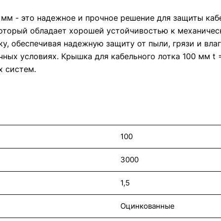
 мм - это надежное и прочное решение для защиты каб
который обладает хорошей устойчивостью к механичес
у, обеспечивая надежную защиту от пыли, грязи и влаг
ных условиях. Крышка для кабельного лотка 100 мм t 
х систем.
100
3000
1,5
Оцинкованные