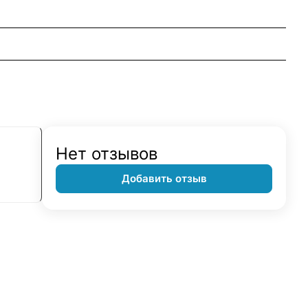
Нет отзывов
Добавить отзыв