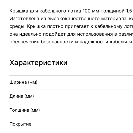
Крышка для кабельного лотка 100 мм толщиной 1.5
Изготовлена из высококачественного материала, 
среды. Крышка плотно прилегает к кабельному лотк
она идеально подойдет для использования в различ
обеспечения безопасности и надежности кабельны
Характеристики
Ширина (мм)
Длина (мм)
Толщина (мм)
Покрытие