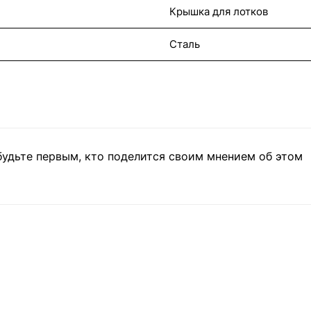
Крышка для лотков
Сталь
будьте первым, кто поделится своим мнением об этом