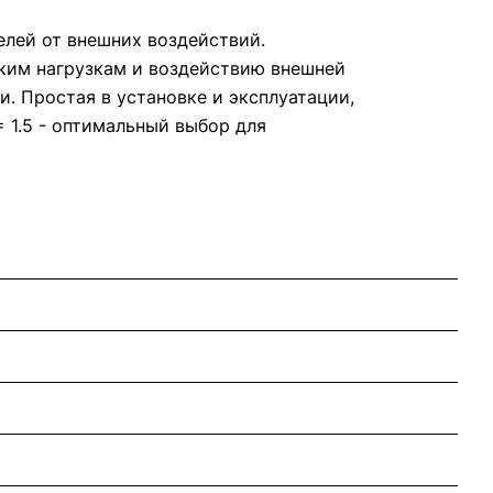
елей от внешних воздействий.
ким нагрузкам и воздействию внешней
и. Простая в установке и эксплуатации,
= 1.5 - оптимальный выбор для