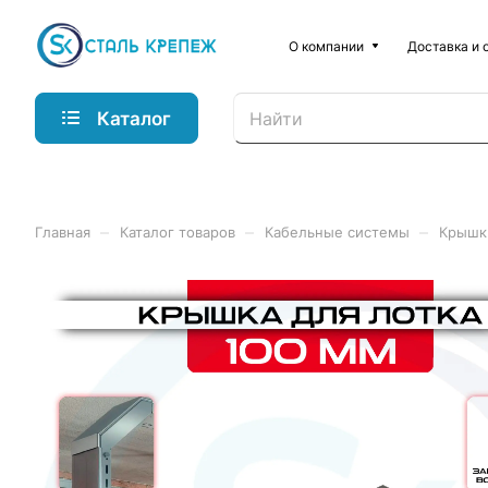
О компании
Доставка и 
Каталог
–
–
–
Главная
Каталог товаров
Кабельные системы
Крышк