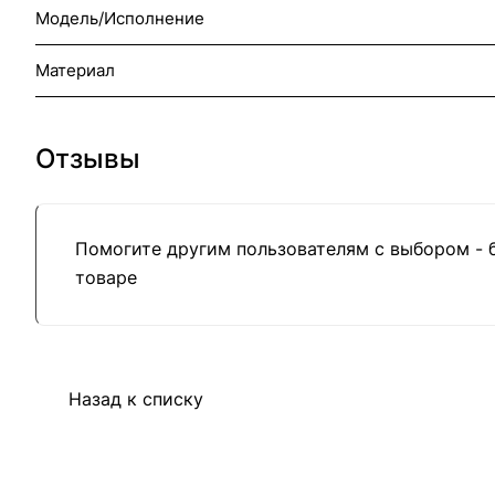
Модель/Исполнение
Материал
Отзывы
Помогите другим пользователям с выбором - 
товаре
Назад к списку