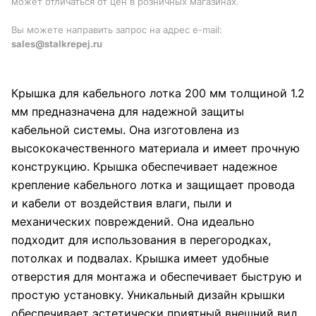
может отличаться от цен в розничных магазинах.
Вы можете направить запрос на адрес e-mail:
sales@stalkrepej.ru
Крышка для кабельного лотка 200 мм толщиной 1.2
мм предназначена для надежной защиты
кабельной системы. Она изготовлена из
высококачественного материала и имеет прочную
конструкцию. Крышка обеспечивает надежное
крепление кабельного лотка и защищает провода
и кабели от воздействия влаги, пыли и
механических повреждений. Она идеально
подходит для использования в перегородках,
потолках и подвалах. Крышка имеет удобные
отверстия для монтажа и обеспечивает быструю и
простую установку. Уникальный дизайн крышки
обеспечивает эстетически приятный внешний вид