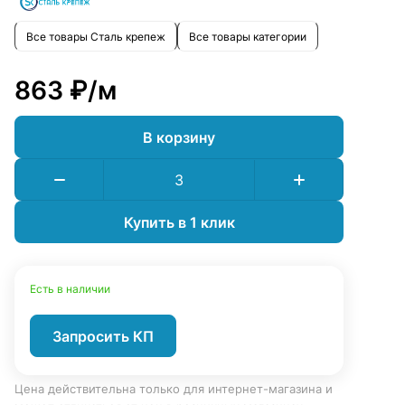
Все товары Сталь крепеж
Все товары категории
863 ₽/
м
В корзину
Купить в 1 клик
Есть в наличии
Запросить КП
Цена действительна только для интернет-магазина и