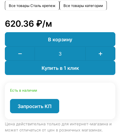
Все товары Сталь крепеж
Все товары категории
620.36 ₽/
м
В корзину
Купить в 1 клик
Есть в наличии
Запросить КП
Цена действительна только для интернет-магазина и
может отличаться от цен в розничных магазинах.