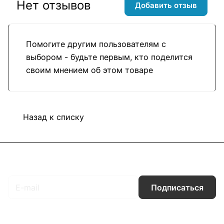
Нет отзывов
Добавить отзыв
Помогите другим пользователям с
выбором - будьте первым, кто поделится
своим мнением об этом товаре
Назад к списку
Подписаться
на новости и акции
Подписаться
Интернет-магазин