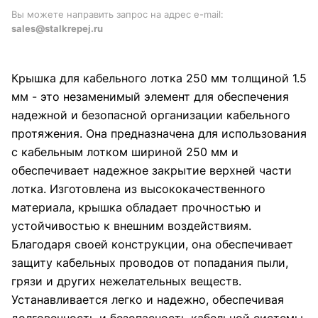
Вы можете направить запрос на адрес e-mail:
sales@stalkrepej.ru
Крышка для кабельного лотка 250 мм толщиной 1.5
мм - это незаменимый элемент для обеспечения
надежной и безопасной организации кабельного
протяжения. Она предназначена для использования
с кабельным лотком шириной 250 мм и
обеспечивает надежное закрытие верхней части
лотка. Изготовлена из высококачественного
материала, крышка обладает прочностью и
устойчивостью к внешним воздействиям.
Благодаря своей конструкции, она обеспечивает
защиту кабельных проводов от попадания пыли,
грязи и других нежелательных веществ.
Устанавливается легко и надежно, обеспечивая
долговечность и безопасность кабельной системы.