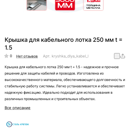
Крышка для кабельного лотка 250 мм t =
1.5
0
Арт.
kryshka_dlya_kabel_lotka_250_mm_t_=_1.5
Нет отзывов
Крышка для кабельного лотка 250 мм t = 1.5 - надежное и прочное
решение для защиты кабелей и проводов. Изготовлена из
высококачественного материала, обеспечивающего долговечность и
стабильную работу системы. Легко устанавливается и обеспечивает
надежную фиксацию. Идеально подходит для использования в
различных промышленных и строительных объектах.
Все описание