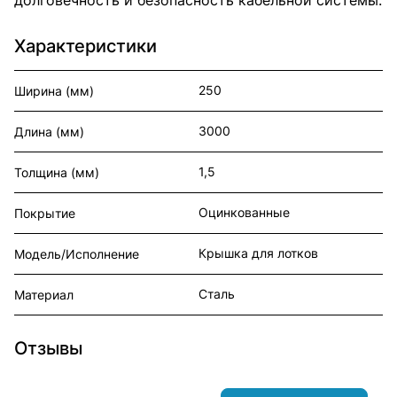
Характеристики
250
Ширина (мм)
3000
Длина (мм)
1,5
Толщина (мм)
Оцинкованные
Покрытие
Крышка для лотков
Модель/Исполнение
Сталь
Материал
Отзывы