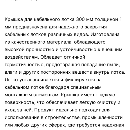
Крышка для кабельного лотка 300 мм толщиной 1
мм предназначена для надежного закрытия
кабельных лотков различных видов. Изготовлена
из качественного материала, обладающего
высокой прочностью и устойчивостью к внешним
воздействиям. Обладает отличной
герметичностью, предотвращая попадание пыли,
влаги и других посторонних веществ внутрь лотка.
Легко устанавливается и фиксируется на
кабельном лотке благодаря специальным
монтажным элементам. Крышка имеет гладкую
поверхность, что обеспечивает легкую очистку и
уход за ней. Продукт идеально подходит для
использования в строительстве, промышленности
или любых других сферах, где требуется надежная