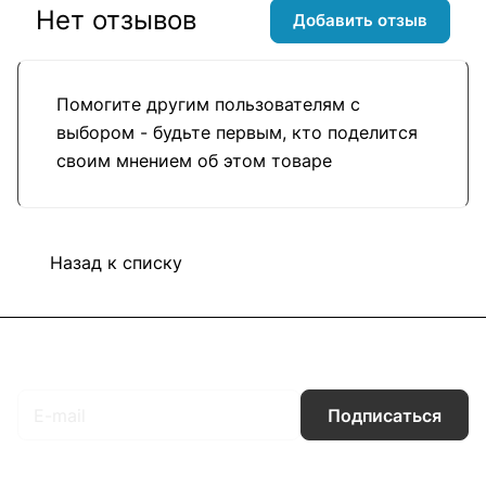
Нет отзывов
Добавить отзыв
Помогите другим пользователям с
выбором - будьте первым, кто поделится
своим мнением об этом товаре
Назад к списку
Подписаться
на новости и акции
Подписаться
Интернет-магазин