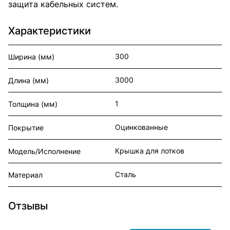
защита кабельных систем.
Характеристики
300
Ширина (мм)
3000
Длина (мм)
1
Толщина (мм)
Оцинкованные
Покрытие
Крышка для лотков
Модель/Исполнение
Сталь
Материал
Отзывы